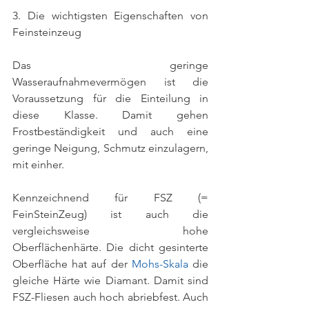
3. Die wichtigsten Eigenschaften von 
Feinsteinzeug
Das geringe 
Wasseraufnahmevermögen ist die 
Voraussetzung für die Einteilung in 
diese Klasse. Damit gehen 
Frostbeständigkeit und auch eine 
geringe Neigung, Schmutz einzulagern, 
mit einher. 
Kennzeichnend für FSZ (= 
FeinSteinZeug) ist auch die 
vergleichsweise hohe 
Oberflächenhärte. Die dicht gesinterte 
Oberfläche hat auf der 
Mohs-Skala
 die 
gleiche Härte wie Diamant. Damit sind 
FSZ-Fliesen auch hoch abriebfest. Auch 