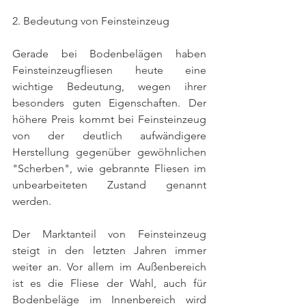
2. Bedeutung von Feinsteinzeug
Gerade bei Bodenbelägen haben 
Feinsteinzeugfliesen heute eine 
wichtige Bedeutung, wegen ihrer 
besonders guten Eigenschaften. Der 
höhere Preis kommt bei Feinsteinzeug 
von der deutlich aufwändigere 
Herstellung gegenüber gewöhnlichen 
"Scherben", wie gebrannte Fliesen im 
unbearbeiteten Zustand genannt 
werden. 
Der Marktanteil von Feinsteinzeug 
steigt in den letzten Jahren immer 
weiter an. Vor allem im Außenbereich 
ist es die Fliese der Wahl, auch für 
Bodenbeläge im Innenbereich wird 