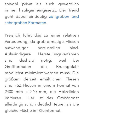
sowohl privat als auch gewerblich 
immer häufiger eingesetzt. Der Trend 
geht dabei eindeutig 
zu großen und 
sehr großen Formaten
. 
Preislich führt das zu einer relativen 
Verteuerung, da großformatige Fliesen 
aufwändiger herzustellen sind. 
Aufwändigere Herstellungsverfahren 
sind deshalb nötig, weil bei 
Großformaten die Bruchgefahr 
möglichst minimiert werden muss. Die 
größten derzeit erhältlichen Fliesen 
sind FSZ-Fliesen in einem Format von 
2400 mm x 240 mm, die Holzdielen 
imitieren. Hier ist das Großformat 
allerdings schon deutlich teurer als die 
gleiche Fläche im Kleinformat. 