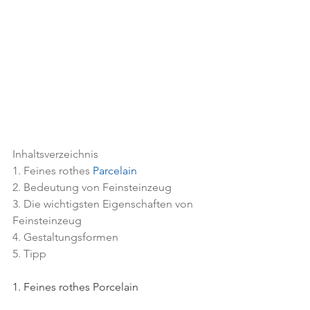
Inhaltsverzeichnis
1. Feines rothes 
Parcelain
2. Bedeutung von Feinsteinzeug
3. Die wichtigsten Eigenschaften von 
Feinsteinzeug
4. Gestaltungsformen
5. Tipp 
1. Feines rothes Porcelain