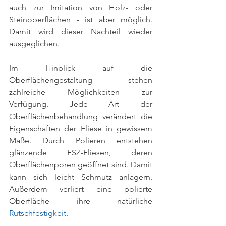
auch zur Imitation von Holz- oder 
Steinoberflächen - ist aber möglich. 
Damit wird dieser Nachteil wieder 
ausgeglichen. 
Im Hinblick auf die 
Oberflächengestaltung stehen 
zahlreiche Möglichkeiten zur 
Verfügung. Jede Art der 
Oberflächenbehandlung verändert die 
Eigenschaften der Fliese in gewissem 
Maße. Durch Polieren entstehen 
glänzende FSZ-Fliesen, deren 
Oberflächenporen geöffnet sind. Damit 
kann sich leicht Schmutz anlagern. 
Außerdem verliert eine polierte 
Oberfläche ihre natürliche 
Rutschfestigkeit
. 