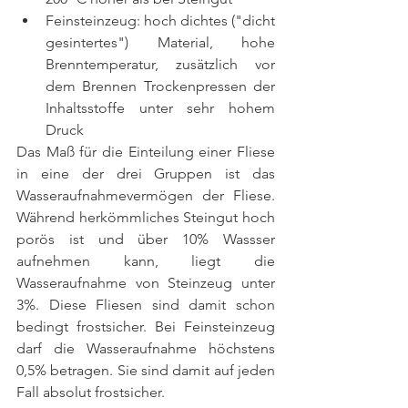
Feinsteinzeug: hoch dichtes ("dicht 
gesintertes") Material, hohe 
Brenntemperatur, zusätzlich vor 
dem Brennen Trockenpressen der 
Inhaltsstoffe unter sehr hohem 
Druck 
Das Maß für die Einteilung einer Fliese 
in eine der drei Gruppen ist das 
Wasseraufnahmevermögen der Fliese. 
Während herkömmliches Steingut hoch 
porös ist und über 10% Wassser 
aufnehmen kann, liegt die 
Wasseraufnahme von Steinzeug unter 
3%. Diese Fliesen sind damit schon 
bedingt frostsicher. Bei Feinsteinzeug 
darf die Wasseraufnahme höchstens 
0,5% betragen. Sie sind damit auf jeden 
Fall absolut frostsicher. 