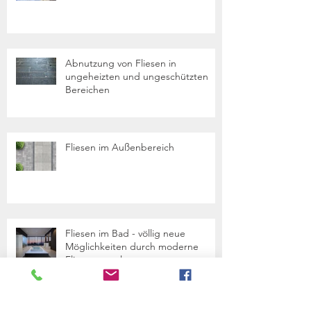
Abnutzung von Fliesen in
ungeheizten und ungeschützten
Bereichen
Fliesen im Außenbereich
Fliesen im Bad - völlig neue
Möglichkeiten durch moderne
Fliesengestaltungen
Archive