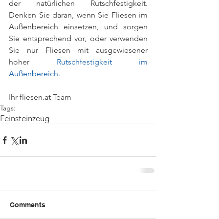
der natürlichen Rutschfestigkeit. 
Denken Sie daran, wenn Sie Fliesen im 
Außenbereich einsetzen, und sorgen 
Sie entsprechend vor, oder verwenden 
Sie nur Fliesen mit ausgewiesener 
hoher 
Rutschfestigkeit im 
Außenbereich
.
Ihr fliesen.at Team
Tags:
Feinsteinzeug
Comments