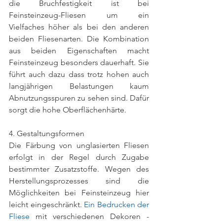
die Bruchfestigkeit ist bei 
Feinsteinzeug-Fliesen um ein 
Vielfaches höher als bei den anderen 
beiden Fliesenarten. Die Kombination 
aus beiden Eigenschaften macht 
Feinsteinzeug besonders dauerhaft. Sie 
führt auch dazu dass trotz hohen auch 
langjährigen Belastungen kaum 
Abnutzungsspuren zu sehen sind. Dafür 
sorgt die hohe Oberflächenhärte. 
4. Gestaltungsformen
Die Färbung von unglasierten Fliesen 
erfolgt in der Regel durch Zugabe 
bestimmter Zusatzstoffe. Wegen des 
Herstellungsprozesses sind die 
Möglichkeiten bei Feinsteinzeug hier 
leicht eingeschränkt. 
Ein Bedrucken der 
Fliese
 mit verschiedenen Dekoren - 