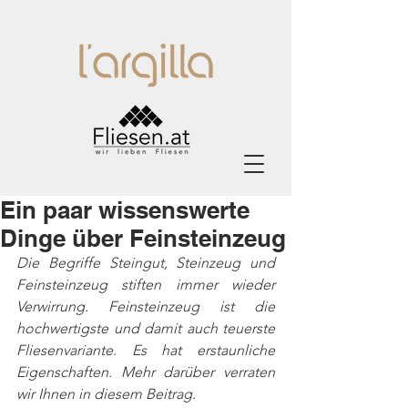
Ein paar wissenswerte
Dinge über Feinsteinzeug
Die Begriffe Steingut, Steinzeug und 
Feinsteinzeug stiften immer wieder 
Verwirrung. Feinsteinzeug ist die 
hochwertigste und damit auch teuerste 
Fliesenvariante. Es hat erstaunliche 
Eigenschaften. Mehr darüber verraten 
wir Ihnen in diesem Beitrag. 