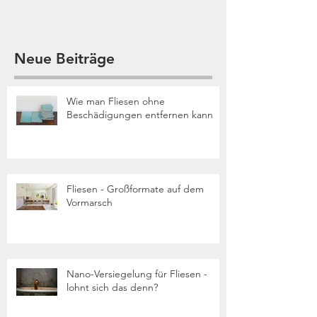
Neue Beiträge
Wie man Fliesen ohne
Beschädigungen entfernen kann
Fliesen - Großformate auf dem
Vormarsch
Nano-Versiegelung für Fliesen -
lohnt sich das denn?