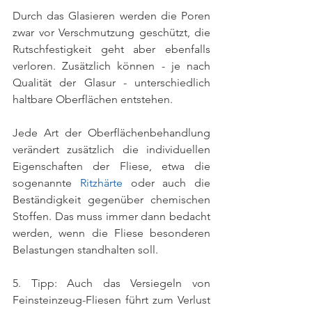
Durch das Glasieren werden die Poren 
zwar vor Verschmutzung geschützt, die 
Rutschfestigkeit geht aber ebenfalls 
verloren. Zusätzlich können - je nach 
Qualität der Glasur - unterschiedlich 
haltbare Oberflächen entstehen. 
Jede Art der Oberflächenbehandlung 
verändert zusätzlich die individuellen 
Eigenschaften der Fliese, etwa die 
sogenannte 
Ritzhärte
 oder auch die 
Beständigkeit gegenüber chemischen 
Stoffen. Das muss immer dann bedacht 
werden, wenn die Fliese besonderen 
Belastungen standhalten soll. 
5. Tipp: Auch das Versiegeln von 
Feinsteinzeug-Fliesen führt zum Verlust 