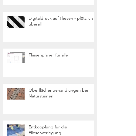
Digitaldruck auf Fliesen - plötzlich
überall
Fliesenplaner für alle
Oberflächenbehandlungen bei
Natursteinen
Entkopplung für die
Fliesenverlegung