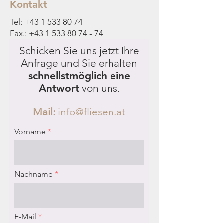
Kontakt
Tel:
+43 1 533 80 74
Fax.:
+43 1 533 80 74 - 74
Schicken Sie uns jetzt Ihre
Anfrage und Sie erhalten
schnellstmöglich eine
Antwort
von uns.
Mail:
info@fliesen.at
Vorname
Nachname
E-Mail