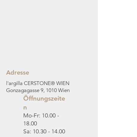
Adresse
l'argilla CERSTONE® WIEN
Gonzagagasse 9, 1010 Wien
Öffnungszeite
n
Mo-Fr:
10.00 -
18.00
Sa:
10.30 - 14.00