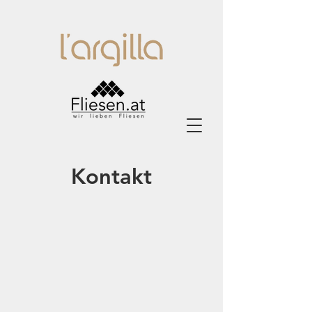
Kontakt