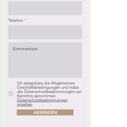
Telefon
Ich akzeptiere die Allgemeinen
Geschäftsbedingungen und habe
die Datenschutzbestimmungen zur
Kenntnis genommen.
Datenschutzbestimmungen
ansehen
ABSENDEN