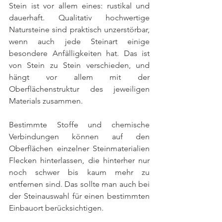
Stein ist vor allem eines: rustikal und 
dauerhaft. Qualitativ hochwertige 
Natursteine sind praktisch unzerstörbar, 
wenn auch jede Steinart einige 
besondere Anfälligkeiten hat. Das ist 
von Stein zu Stein verschieden, und 
hängt vor allem mit der 
Oberflächenstruktur des jeweiligen 
Materials zusammen. 
Bestimmte Stoffe und chemische 
Verbindungen können auf den 
Oberflächen einzelner Steinmaterialien 
Flecken hinterlassen, die hinterher nur 
noch schwer bis kaum mehr zu 
entfernen sind. Das sollte man auch bei 
der Steinauswahl für einen bestimmten 
Einbauort berücksichtigen.