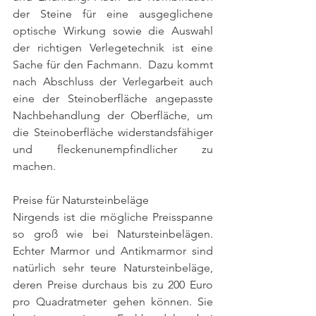
der Steine für eine ausgeglichene 
optische Wirkung sowie die Auswahl 
der richtigen Verlegetechnik ist eine 
Sache für den Fachmann.  Dazu kommt 
nach Abschluss der Verlegarbeit auch 
eine der Steinoberfläche angepasste 
Nachbehandlung der Oberfläche, um 
die Steinoberfläche widerstandsfähiger 
und fleckenunempfindlicher zu 
machen. 
Preise für Natursteinbeläge
Nirgends ist die mögliche Preisspanne 
so groß wie bei Natursteinbelägen. 
Echter Marmor und Antikmarmor sind 
natürlich sehr teure Natursteinbeläge, 
deren Preise durchaus bis zu 200 Euro 
pro Quadratmeter gehen können. Sie 