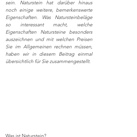
sein. Naturstein hat darüber hinaus 
noch einige weitere, bemerkenswerte 
Eigenschaften. Was Natursteinbeläge 
so interessant macht, welche 
Eigenschaften Natursteine besonders 
auszeichnen und mit welchen Preisen 
Sie im Allgemeinen rechnen müssen, 
haben wir in diesem Beitrag einmal 
übersichtlich für Sie zusammengestellt.
Was ist Naturstein?