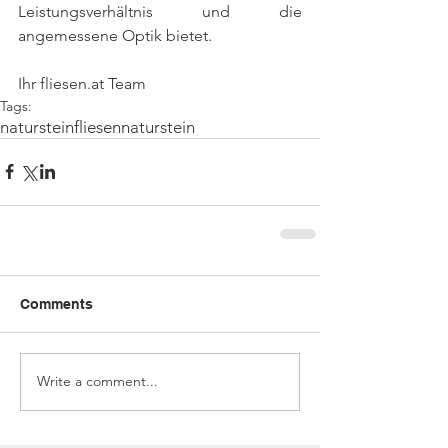
Leistungsverhältnis und die 
angemessene Optik bietet.
Ihr fliesen.at Team
Tags:
natursteinfliesen
naturstein
Comments
Write a comment...