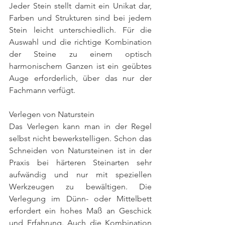
Jeder Stein stellt damit ein Unikat dar, 
Farben und Strukturen sind bei jedem 
Stein leicht unterschiedlich. Für die 
Auswahl und die richtige Kombination 
der Steine zu einem optisch 
harmonischem Ganzen ist ein geübtes 
Auge erforderlich, über das nur der 
Fachmann verfügt. 
Verlegen von Naturstein
Das Verlegen kann man in der Regel 
selbst nicht bewerkstelligen. Schon das 
Schneiden von Natursteinen ist in der 
Praxis bei härteren Steinarten sehr 
aufwändig und nur mit speziellen 
Werkzeugen zu bewältigen. Die 
Verlegung im Dünn- oder Mittelbett 
erfordert ein hohes Maß an Geschick 
und Erfahrung. Auch die Kombination 