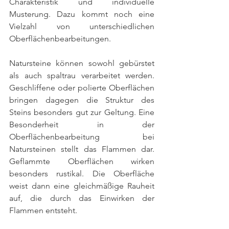
Charakteristik und individuelle 
Musterung. Dazu kommt noch eine 
Vielzahl von unterschiedlichen 
Oberflächenbearbeitungen.
Natursteine können sowohl gebürstet 
als auch spaltrau verarbeitet werden. 
Geschliffene oder polierte Oberflächen 
bringen dagegen die Struktur des 
Steins besonders gut zur Geltung. Eine 
Besonderheit in der 
Oberflächenbearbeitung bei 
Natursteinen stellt das Flammen dar. 
Geflammte Oberflächen wirken 
besonders rustikal. Die Oberfläche 
weist dann eine gleichmäßige Rauheit 
auf, die durch das Einwirken der 
Flammen entsteht.