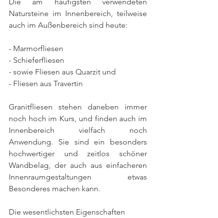
Die am häufigsten verwendeten 
Natursteine im Innenbereich, teilweise 
auch im Außenbereich sind heute:
- Marmorfliesen
- Schieferfliesen
- sowie Fliesen aus Quarzit und
- Fliesen aus Travertin
Granitfliesen stehen daneben immer 
noch hoch im Kurs, und finden auch im 
Innenbereich vielfach noch 
Anwendung. Sie sind ein besonders 
hochwertiger und zeitlos schöner 
Wandbelag, der auch aus einfacheren 
Innenraumgestaltungen etwas 
Besonderes machen kann. 
Die wesentlichsten Eigenschaften 