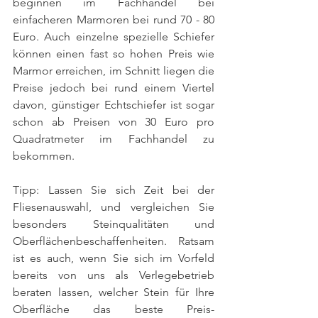
beginnen im Fachhandel bei 
einfacheren Marmoren bei rund 70 - 80 
Euro. Auch einzelne spezielle Schiefer 
können einen fast so hohen Preis wie 
Marmor erreichen, im Schnitt liegen die 
Preise jedoch bei rund einem Viertel 
davon, günstiger Echtschiefer ist sogar 
schon ab Preisen von 30 Euro pro 
Quadratmeter im Fachhandel zu 
bekommen. 
Tipp: Lassen Sie sich Zeit bei der 
Fliesenauswahl, und vergleichen Sie 
besonders Steinqualitäten und 
Oberflächenbeschaffenheiten. Ratsam 
ist es auch, wenn Sie sich im Vorfeld 
bereits von uns als Verlegebetrieb 
beraten lassen, welcher Stein für Ihre 
Oberfläche das beste Preis-