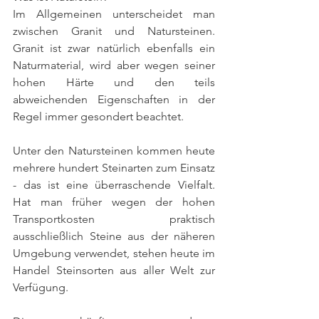
Im Allgemeinen unterscheidet man 
zwischen Granit und Natursteinen. 
Granit ist zwar natürlich ebenfalls ein 
Naturmaterial, wird aber wegen seiner 
hohen Härte und den teils 
abweichenden Eigenschaften in der 
Regel immer gesondert beachtet. 
Unter den Natursteinen kommen heute 
mehrere hundert Steinarten zum Einsatz 
- das ist eine überraschende Vielfalt. 
Hat man früher wegen der hohen 
Transportkosten praktisch 
ausschließlich Steine aus der näheren 
Umgebung verwendet, stehen heute im 
Handel Steinsorten aus aller Welt zur 
Verfügung. 