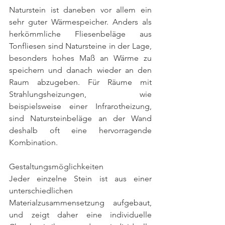
Naturstein ist daneben vor allem ein 
sehr guter Wärmespeicher. Anders als 
herkömmliche Fliesenbeläge aus 
Tonfliesen sind Natursteine in der Lage, 
besonders hohes Maß an Wärme zu 
speichern und danach wieder an den 
Raum abzugeben. Für Räume mit 
Strahlungsheizungen, wie 
beispielsweise einer Infrarotheizung, 
sind Natursteinbeläge an der Wand 
deshalb oft eine hervorragende 
Kombination. 
Gestaltungsmöglichkeiten
Jeder einzelne Stein ist aus einer 
unterschiedlichen 
Materialzusammensetzung aufgebaut, 
und zeigt daher eine individuelle 