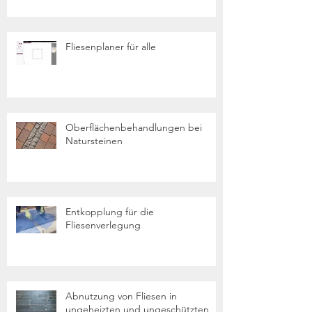
Fliesenplaner für alle
Oberflächenbehandlungen bei
Natursteinen
Entkopplung für die
Fliesenverlegung
Abnutzung von Fliesen in
ungeheizten und ungeschützten