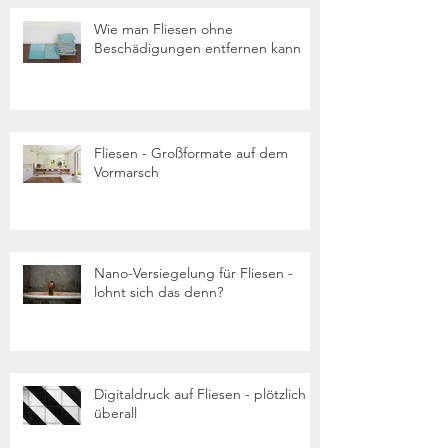
Wie man Fliesen ohne
Beschädigungen entfernen kann
Fliesen - Großformate auf dem
Vormarsch
Nano-Versiegelung für Fliesen -
lohnt sich das denn?
Digitaldruck auf Fliesen - plötzlich
überall